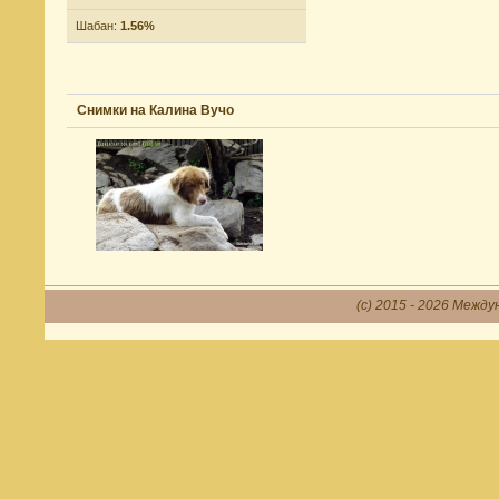
Шабан:
1.56%
Снимки на Калина Вучо
(c) 2015 - 2026 Между