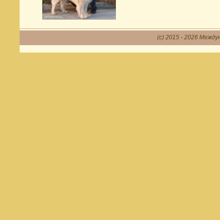
(c) 2015 - 2026 Между