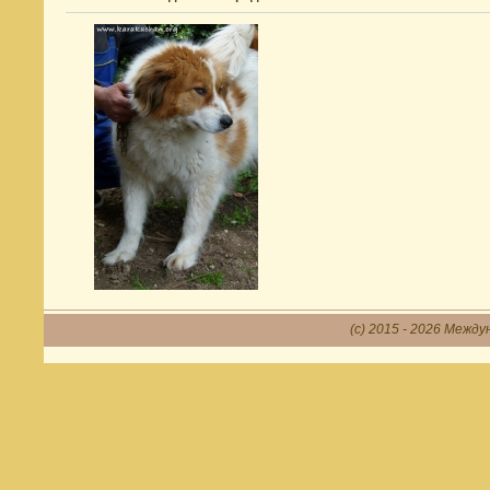
(c) 2015 - 2026 Между